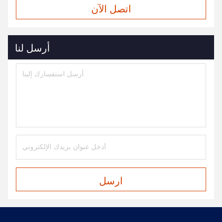
اتصل الآن
أرسل لنا
ارسل