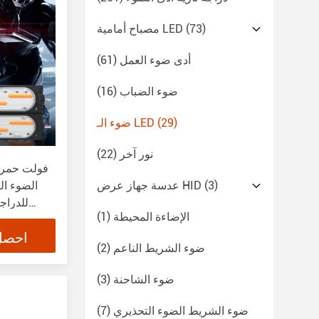
(73)
مصباح أمامية LED
أدى ضوء العمل
(61)
ضوء الضباب
(16)
(29)
ضوء الـ LED
نور آخر
(22)
(3)
عدسة جهاز عرض HID
للدراجة
الإضاءة المحيطة
(1)
احصل
ضوء الشريط الناعم
(2)
ضوء الشاحنة
(3)
ضوء الشريط الضوء التحذيري
(7)