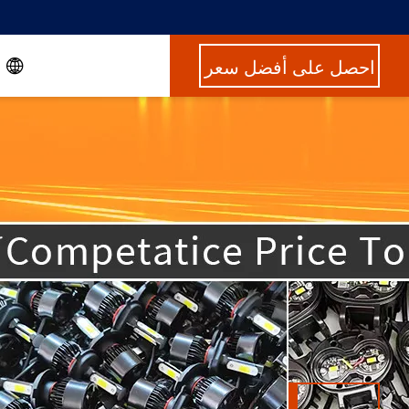
احصل على أفضل سعر