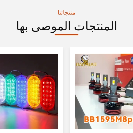
منتجاتنا
المنتجات الموصى بها