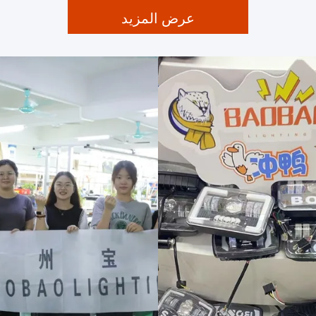
عرض المزيد