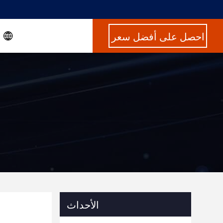
احصل على أفضل سعر
الأحداث