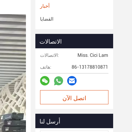
أخبار
القضايا
الاتصالات
Miss. Cici Lam
الاتصالات:
86-13178810871
هاتف:
اتصل الآن
أرسل لنا