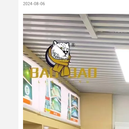
2024-08-06