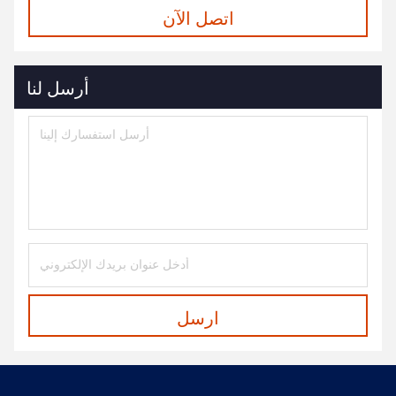
اتصل الآن
أرسل لنا
ارسل