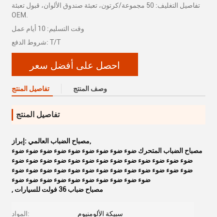
تفاصيل التغليف: 50 مجموعة/كرتون، تعبئة صندوق الألوان، قبول تعبئة
OEM.
وقت التسليم: 10 أيام عمل
شروط الدفع: T/T
احصل على أفضل سعر
وصف المنتج
تفاصيل المنتج
تفاصيل المنتج
,
مصباح الضباب العالمي
إبراز:
مصباح الضباب المتحرك ضوء ضوء ضوء ضوء ضوء ضوء ضوء ضوء ضوء
ضوء ضوء ضوء ضوء ضوء ضوء ضوء ضوء ضوء ضوء ضوء ضوء ضوء
ضوء ضوء ضوء ضوء ضوء ضوء ضوء ضوء ضوء ضوء ضوء ضوء ضوء
ضوء ضوء ضوء ضوء ضوء ضوء ضوء ضوء ضوء ضوء
مصباح ضباب 36 فولت للسيارات
,
سبيكة الألومنيوم
المواد: