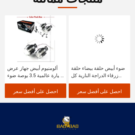
ضوء أبيض حلقة بيضاء حلقة
ألومنيوم أبيض جهاز عرض
زرقاء الدراجة النارية كل
سيارة عالمية 3.5 بوصة ضوء
الألومنيوم ضوء الضباب
الضباب مصباح LED
احصل على أفضل سعر
احصل على أفضل سعر