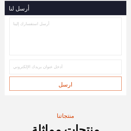
أرسل لنا
ارسل
منتجاتنا
منتجات مماثلة