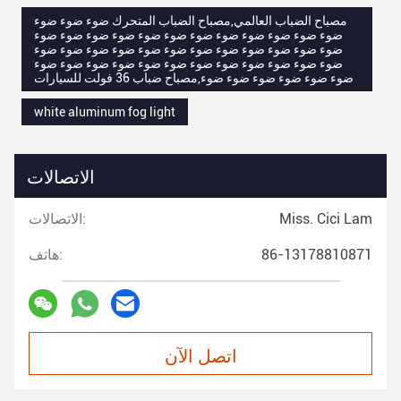
مصباح الضباب العالمي,مصباح الضباب المتحرك ضوء ضوء ضوء
ضوء ضوء ضوء ضوء ضوء ضوء ضوء ضوء ضوء ضوء ضوء ضوء
ضوء ضوء ضوء ضوء ضوء ضوء ضوء ضوء ضوء ضوء ضوء ضوء
ضوء ضوء ضوء ضوء ضوء ضوء ضوء ضوء ضوء ضوء ضوء ضوء
ضوء ضوء ضوء ضوء ضوء ضوء,مصباح ضباب 36 فولت للسيارات
white aluminum fog light
الاتصالات
Miss. Cici Lam
الاتصالات:
86-13178810871
هاتف:
اتصل الآن