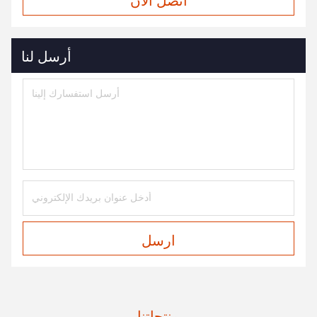
أرسل لنا
ارسل
منتجاتنا