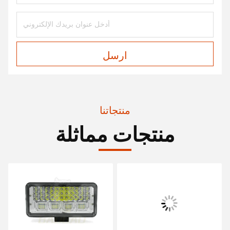
ارسل
منتجاتنا
منتجات مماثلة